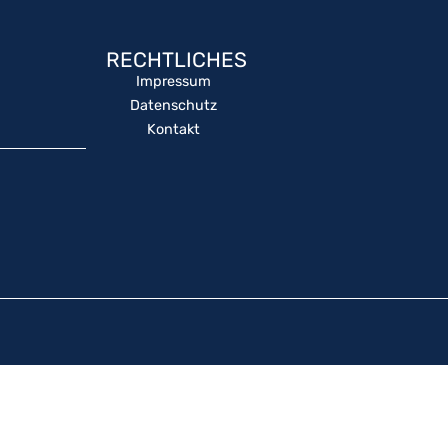
RECHTLICHES
Impressum
Datenschutz
Kontakt