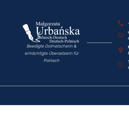
Beeidigte Dolmetscherin &
ermächtigte Übersetzerin für
Polnisch