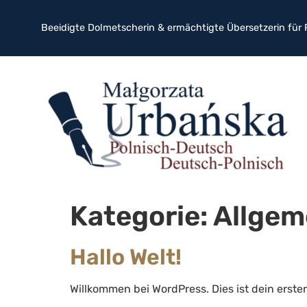
Beeidigte Dolmetscherin & ermächtigte Übersetzerin für 
Kategorie:
Allgem
Hallo Welt!
Willkommen bei WordPress. Dies ist dein erste