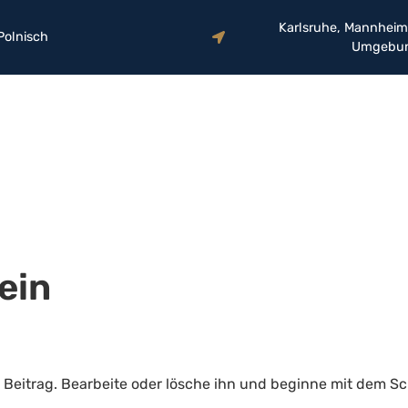
Karlsruhe, Mannheim
Polnisch
Umgebu
ein
r Beitrag. Bearbeite oder lösche ihn und beginne mit dem Sc